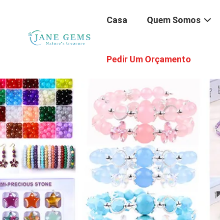
Casa
Quem Somos
Pedir Um Orçamento