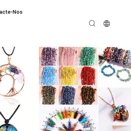
acte-Nos