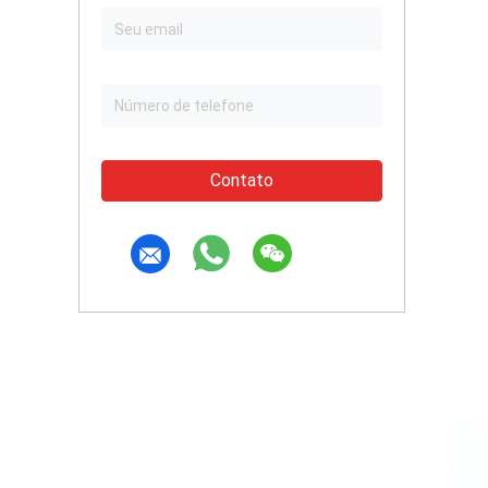
Contato