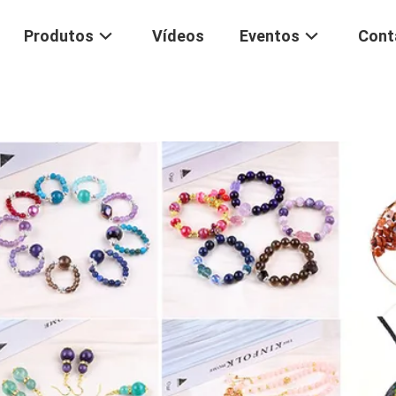
Produtos
Vídeos
Eventos
Cont