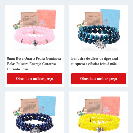
8mm Rosa Quartz Pedra Geminosa
Bandeira de olhos de tigre azul
Bolas Pulseira Energia Curativa
turquesa e elástica feita à mão
Encanto Joias
Obtenha o melhor preço
Obtenha o melhor preço