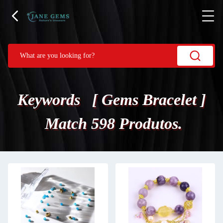
Keywords [ Gems Bracelet ]
Match 598 Produtos.