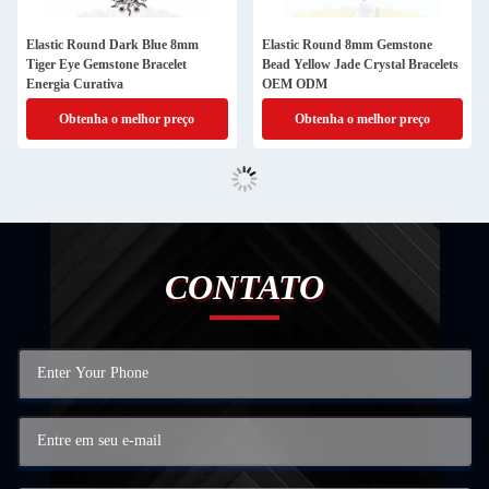
Elastic Round Dark Blue 8mm
Elastic Round 8mm Gemstone
Tiger Eye Gemstone Bracelet
Bead Yellow Jade Crystal Bracelets
Energia Curativa
OEM ODM
Obtenha o melhor preço
Obtenha o melhor preço
CONTATO