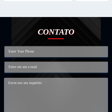
CONTATO