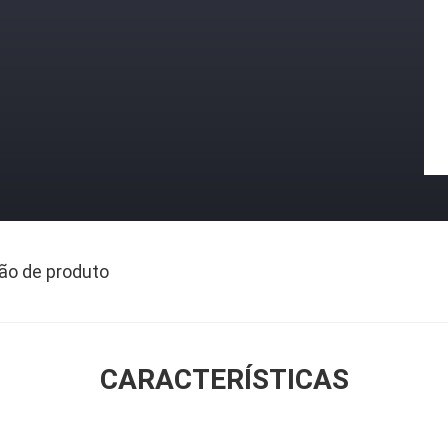
ão de produto
CARACTERÍSTICAS