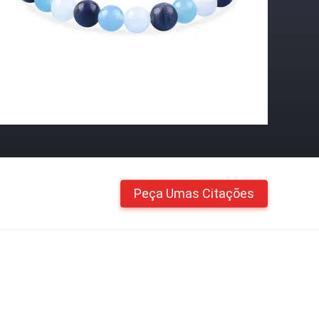
Peça Umas Citações