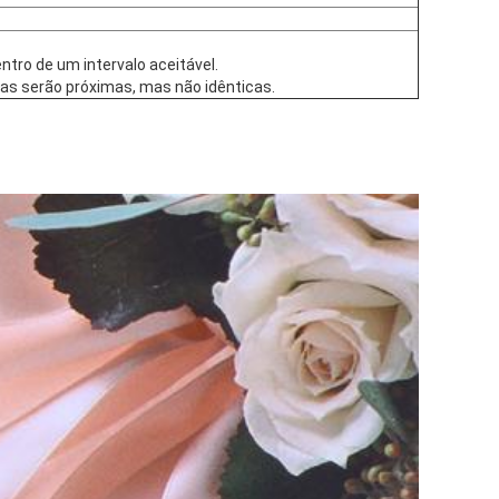
tro de um intervalo aceitável.
as serão próximas, mas não idênticas.