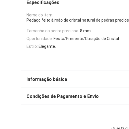
Especificações
Nome do item:
Pedaço feito à mão de cristal natural de pedras precio
Tamanho da pedra preciosa:
8 mm
Oportunidade:
Festa/Presente/Curação de Cristal
Estilo:
Elegante.
Informação básica
Condições de Pagamento e Envio
Quartz cl