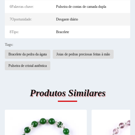
6Palavras-chave:
Pulseira de contas de camada dupla
7Oportunidade:
Desgaste diário
8Tipo:
Bracelete
Tags:
Bracelete da pedra da ágata
Joias de pedras preciosas feitas à mão
Pulseira de cristal autêntica
Produtos Similares