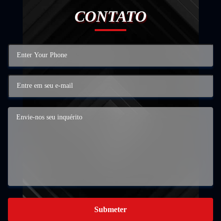
CONTATO
Submeter