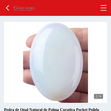
2
/
4
Pedra de Opal Natural de Palma Curativa Pocket Polido