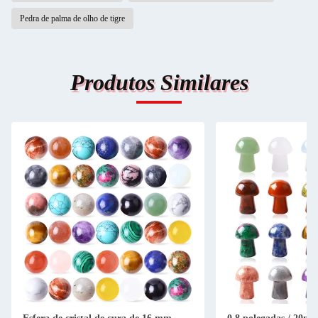
Pedra de palma de olho de tigre
Produtos Similares