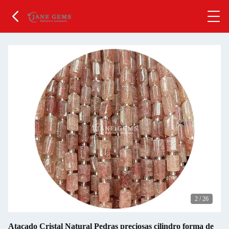
2
/
26
Atacado Cristal Natural Pedras preciosas cilindro forma de