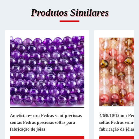
Produtos Similares
Ametista escura Pedras semi-preciosas
4/6/8/10/12mm Pedras
contas Pedras preciosas soltas para
soltas Pedras semi-pr
fabricação de jóias
fabricação de jóias