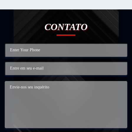
CONTATO